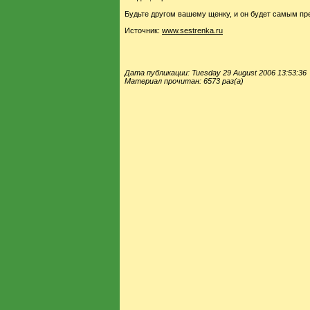
Будьте другом вашему щенку, и он будет самым пр
Источник:
www.sestrenka.ru
Дата публикации: Tuesday 29 August 2006 13:53:36
Материал прочитан: 6573 раз(а)