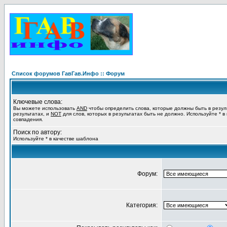
Список форумов ГавГав.Инфо :: Форум
Ключевые слова:
Вы можете использовать
AND
чтобы определить слова, которые должны быть в резул
результатах, и
NOT
для слов, которых в результатах быть не должно. Используйте * в
совпадения.
Поиск по автору:
Используйте * в качестве шаблона
Форум:
Категория: