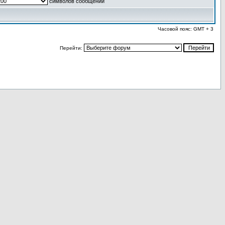
символов сообщений
Часовой пояс: GMT + 3
Перейти: