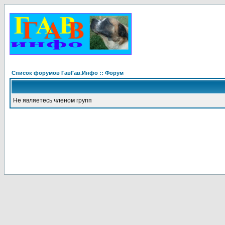
Список форумов ГавГав.Инфо :: Форум
Не являетесь членом групп