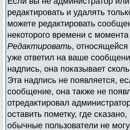
Если вы не администратор ил
редактировать и удалять толь
можете редактировать сообщен
некоторого времени с момента
Редактировать
, относящейся
уже ответил на ваше сообщени
надпись, она показывает скол
Эта надпись не появляется, ес
сообщение, она также не появ
отредактировал администратор
оставить пометку, где сказано,
обычные пользователи не могу