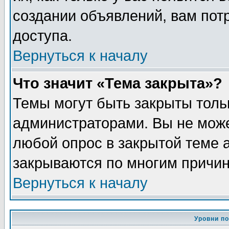
создании объявлений, вам пот
доступа.
Вернуться к началу
Что значит «Тема закрыта»?
Темы могут быть закрыты толь
администраторами. Вы не може
любой опрос в закрытой теме 
закрываются по многим причин
Вернуться к началу
Уровни п