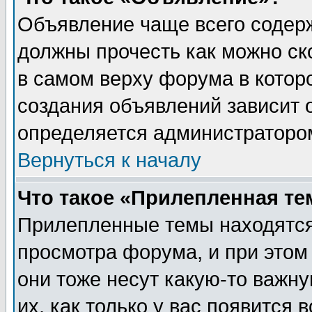
Объявление чаще всего содер
должны прочесть как можно ск
в самом верху форума в котор
создания объявлений зависит о
определяется администраторо
Вернуться к началу
Что такое «Прилепленная те
Прилепленные темы находятся
просмотра форума, и при этом
они тоже несут какую-то важн
их, как только у вас появится 