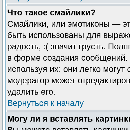
Что такое смайлики?
Смайлики, или эмотиконы — эт
быть использованы для выраже
радость, :( значит грусть. По
в форме создания сообщений. 
используя их: они легко могут
модератор может отредактиро
удалить его.
Вернуться к началу
Могу ли я вставлять картинк