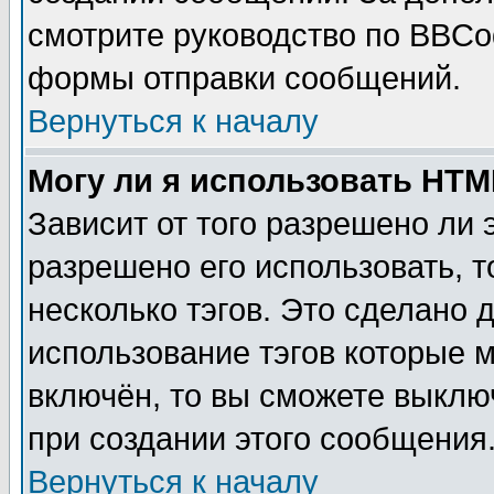
смотрите руководство по BBCod
формы отправки сообщений.
Вернуться к началу
Могу ли я использовать HT
Зависит от того разрешено ли
разрешено его использовать, т
несколько тэгов. Это сделано 
использование тэгов которые 
включён, то вы сможете выклю
при создании этого сообщения
Вернуться к началу