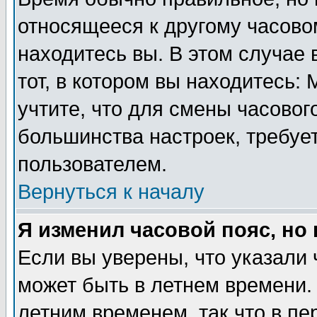
относящееся к другому часовом
находитесь вы. В этом случае 
тот, в котором вы находитесь: 
учтите, что для смены часовог
большинства настроек, требуе
пользователем.
Вернуться к началу
Я изменил часовой пояс, но
Если вы уверены, что указали 
может быть в летнем времени.
летним временем, так что в пе