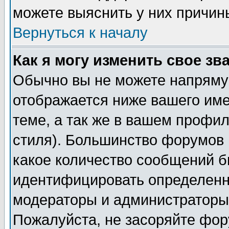
можете выяснить у них причин
Вернуться к началу
Как я могу изменить свое зв
Обычно вы не можете напрямую
отображается ниже вашего им
теме, а так же в вашем профил
стиля). Большинство форумов 
какое количество сообщений б
идентифицировать определенн
модераторы и администраторы 
Пожалуйста, не засоряйте фо