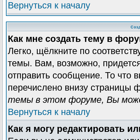
Вернуться к началу
Соз
Как мне создать тему в фор
Легко, щёлкните по соответст
темы. Вам, возможно, придетс
отправить сообщение. То что 
перечислено внизу страницы ф
темы в этом форуме, Вы може
Вернуться к началу
Как я могу редактировать и