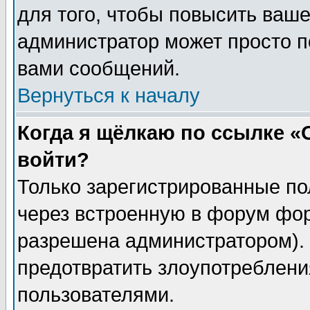
для того, чтобы повысить ваше
администратор может просто п
вами сообщений.
Вернуться к началу
Когда я щёлкаю по ссылке «О
войти?
Только зарегистрированные по
через встроенную в форум фор
разрешена администратором). 
предотвратить злоупотреблени
пользователями.