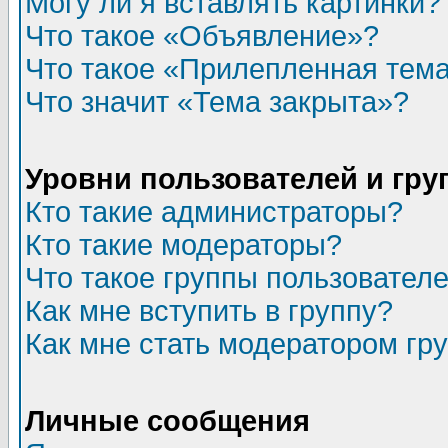
Могу ли я вставлять картинки?
Что такое «Объявление»?
Что такое «Прилепленная тем
Что значит «Тема закрыта»?
Уровни пользователей и гр
Кто такие администраторы?
Кто такие модераторы?
Что такое группы пользовател
Как мне вступить в группу?
Как мне стать модератором гр
Личные сообщения