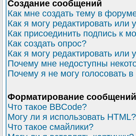
Создание сообщений
Как мне создать тему в форум
Как я могу редактировать или
Как присоединить подпись к 
Как создать опрос?
Как я могу редактировать или 
Почему мне недоступны неко
Почему я не могу голосовать в
Форматирование сообщений 
Что такое BBCode?
Могу ли я использовать HTML?
Что такое смайлики?