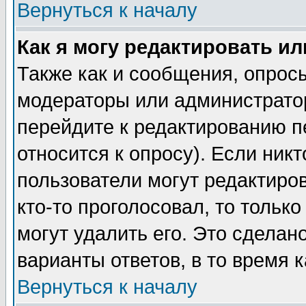
Вернуться к началу
Как я могу редактировать и
Также как и сообщения, опросы
модераторы или администратор
перейдите к редактированию п
относится к опросу). Если никт
пользователи могут редактиров
кто-то проголосовал, то толь
могут удалить его. Это сделан
варианты ответов, в то время 
Вернуться к началу