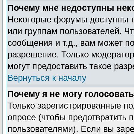
Почему мне недоступны не
Некоторые форумы доступны т
или группам пользователей. Чт
сообщения и т.д., вам может 
разрешение. Только модерато
могут предоставить такое разр
Вернуться к началу
Почему я не могу голосовать
Только зарегистрированные по
опросе (чтобы предотвратить 
пользователями). Если вы зар