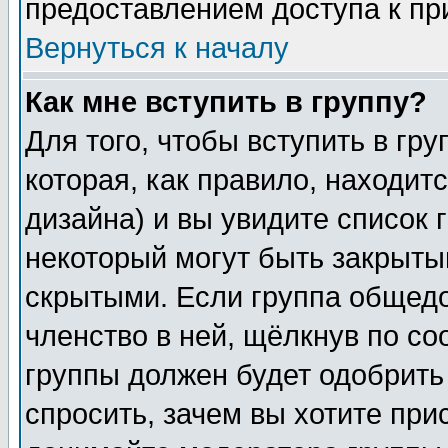
предоставлением доступа к пр
Вернуться к началу
Как мне вступить в группу?
Для того, чтобы вступить в гр
которая, как правило, находитс
дизайна) и вы увидите список 
некоторый могут быть закрыты
скрытыми. Если группа общедо
членство в ней, щёлкнув по с
группы должен будет одобрить 
спросить, зачем вы хотите при