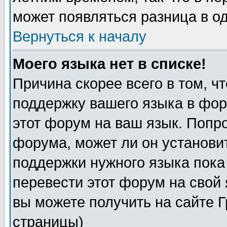
может появляться разница в о
Вернуться к началу
Моего языка нет в списке!
Причина скорее всего в том, ч
поддержку вашего языка в фор
этот форум на ваш язык. Попр
форума, может ли он установи
поддержки нужного языка пока
перевести этот форум на сво
вы можете получить на сайте 
страницы)