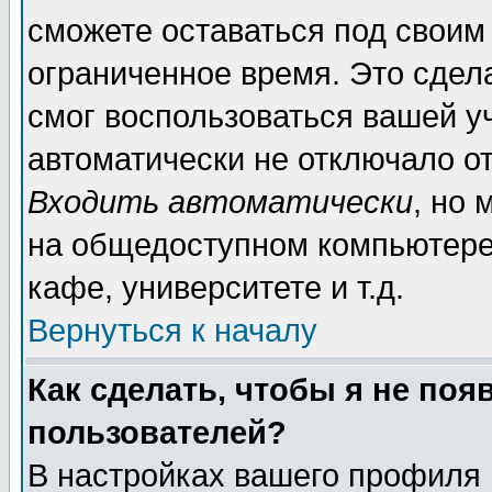
сможете оставаться под своим
ограниченное время. Это сдела
смог воспользоваться вашей уч
автоматически не отключало о
Входить автоматически
, но
на общедоступном компьютере,
кафе, университете и т.д.
Вернуться к началу
Как сделать, чтобы я не поя
пользователей?
В настройках вашего профиля