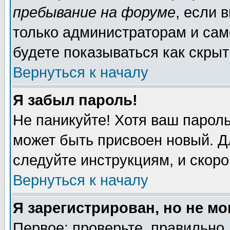
пребывание на форуме
, если 
только администраторам и сам
будете показываться как скрыт
Вернуться к началу
Я забыл пароль!
Не паникуйте! Хотя ваш пароль
может быть присвоен новый. Д
следуйте инструкциям, и скор
Вернуться к началу
Я зарегистрирован, но не мо
Первое: проверьте, правильно 