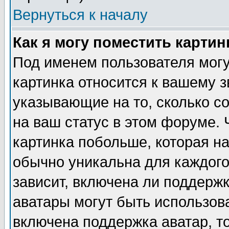
Вернуться к началу
Как я могу поместить карти
Под именем пользователя могу
картинка относится к вашему з
указывающие на то, сколько с
на ваш статус в этом форуме.
картинка побольше, которая на
обычно уникальна для каждого
зависит, включена ли поддержка
аватары могут быть использов
включена поддержка аватар, т