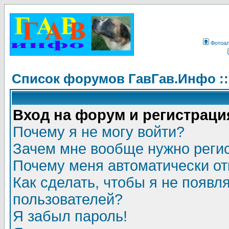
Фотоа
Список форумов ГавГав.Инфо :
Вход на форум и регистраци
Почему я не могу войти?
Зачем мне вообще нужно реги
Почему меня автоматически о
Как сделать, чтобы я не появл
пользователей?
Я забыл пароль!