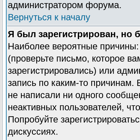
администратором форума.
Вернуться к началу
Я был зарегистрирован, но 
Наиболее вероятные причины: 
(проверьте письмо, которое ва
зарегистрировались) или адми
запись по каким-то причинам. 
не написали ни одного сообще
неактивных пользователей, чт
Попробуйте зарегистрироваться
дискуссиях.