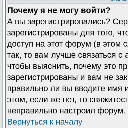
Почему я не могу войти?
А вы зарегистрировались? Сер
зарегистрированы для того, ч
доступ на этот форум (в этом
так, то вам лучше связаться 
чтобы выяснить, почему это п
зарегистрированы и вам не зак
правильно ли вы вводите имя 
этом, если же нет, то свяжите
неправильно настроил форум.
Вернуться к началу