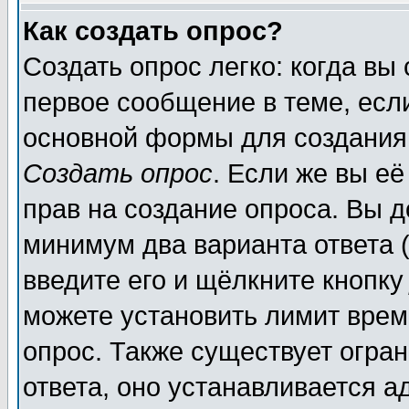
Как создать опрос?
Создать опрос легко: когда вы
первое сообщение в теме, если
основной формы для создания
Создать опрос
. Если же вы её
прав на создание опроса. Вы д
минимум два варианта ответа (
введите его и щёлкните кнопк
можете установить лимит врем
опрос. Также существует огра
ответа, оно устанавливается 