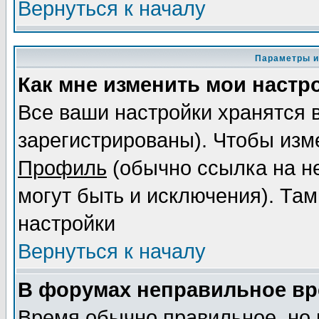
Вернуться к началу
Параметры и
Как мне изменить мои настр
Все ваши настройки хранятся 
зарегистрированы). Чтобы изме
Профиль
(обычно ссылка на не
могут быть и исключения). Там
настройки
Вернуться к началу
В форумах неправильное вр
Время обычно правильное, но 