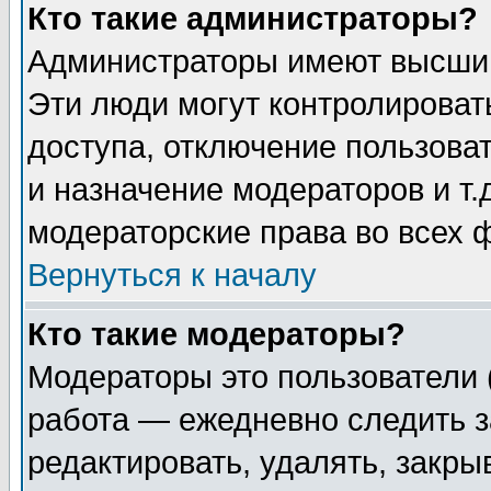
Кто такие администраторы?
Администраторы имеют высший
Эти люди могут контролироват
доступа, отключение пользоват
и назначение модераторов и т
модераторские права во всех 
Вернуться к началу
Кто такие модераторы?
Модераторы это пользователи 
работа — ежедневно следить з
редактировать, удалять, закры