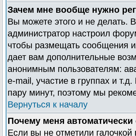
Зачем мне вообще нужно ре
Вы можете этого и не делать. В
администратор настроил форум
чтобы размещать сообщения ил
дает вам дополнительные воз
анонимным пользователям: ав
e-mail, участие в группах и т.д
пару минут, поэтому мы реком
Вернуться к началу
Почему меня автоматически
Если вы не отметили галочкой