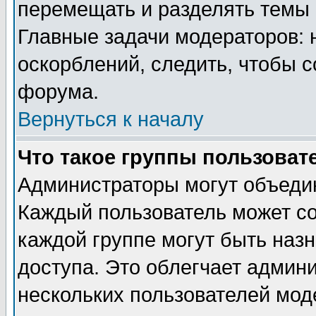
перемещать и разделять темы 
Главные задачи модераторов: 
оскорблений, следить, чтобы 
форума.
Вернуться к началу
Что такое группы пользоват
Администраторы могут объедин
Каждый пользователь может сос
каждой группе могут быть наз
доступа. Это облегчает админ
нескольких пользователей мо