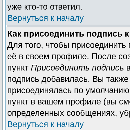
уже кто-то ответил.
Вернуться к началу
Как присоединить подпись 
Для того, чтобы присоединить
её в своем профиле. После со
пункт
Присоединить подпись
в
подпись добавилась. Вы также
присоединялась по умолчанию,
пункт в вашем профиле (вы см
определенных сообщениях, уб
Вернуться к началу