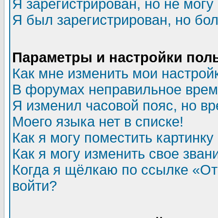
Я зарегистрирован, но не могу 
Я был зарегистрирован, но бол
Параметры и настройки пол
Как мне изменить мои настрой
В форумах неправильное врем
Я изменил часовой пояс, но в
Моего языка нет в списке!
Как я могу поместить картинк
Как я могу изменить свое зван
Когда я щёлкаю по ссылке «Отп
войти?