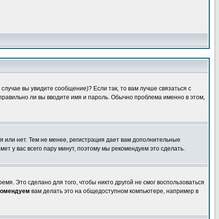
случае вы увидите сообщение)? Если так, то вам лучше связаться с
правильно ли вы вводите имя и пароль. Обычно проблема именно в этом,
я или нет. Тем не менее, регистрация дает вам дополнительные
мет у вас всего пару минут, поэтому мы рекомендуем это сделать.
емя. Это сделано для того, чтобы никто другой не смог воспользоваться
комендуем
вам делать это на общедоступном компьютере, например в