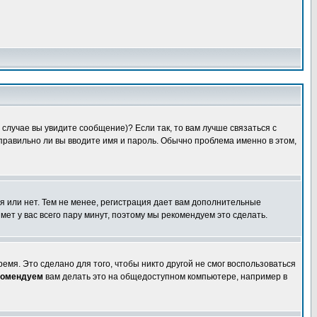
случае вы увидите сообщение)? Если так, то вам лучше связаться с
правильно ли вы вводите имя и пароль. Обычно проблема именно в этом,
я или нет. Тем не менее, регистрация дает вам дополнительные
мет у вас всего пару минут, поэтому мы рекомендуем это сделать.
емя. Это сделано для того, чтобы никто другой не смог воспользоваться
комендуем
вам делать это на общедоступном компьютере, например в