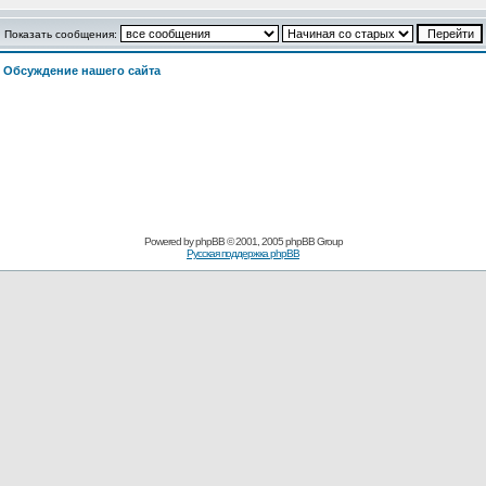
Показать сообщения:
>
Обсуждение нашего сайта
Powered by
phpBB
© 2001, 2005 phpBB Group
Русская поддержка phpBB