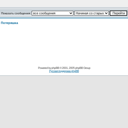
Показать сообщения:
>
Потеряшка
Powered by
phpBB
© 2001, 2005 phpBB Group
Русская поддержка phpBB