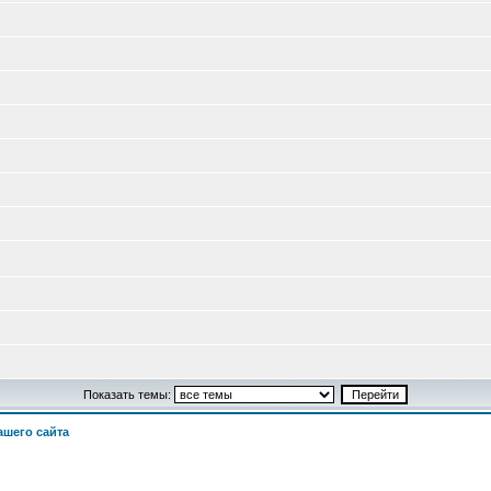
Показать темы:
шего сайта