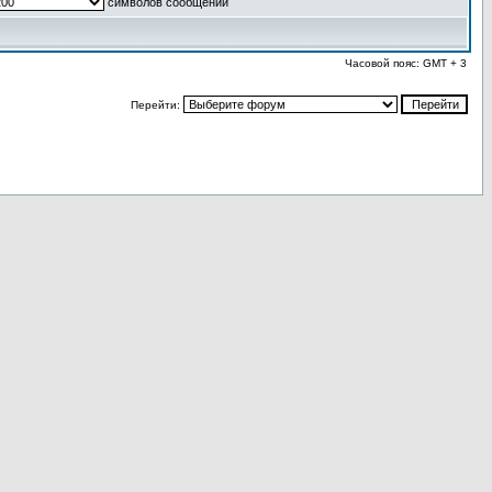
символов сообщений
Часовой пояс: GMT + 3
Перейти: