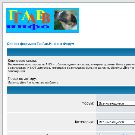
Список форумов ГавГав.Инфо :: Форум
Ключевые слова:
Вы можете использовать
AND
чтобы определить слова, которые должны быть в резул
результатах, и
NOT
для слов, которых в результатах быть не должно. Используйте * в
совпадения.
Поиск по автору:
Используйте * в качестве шаблона
Форум:
Категория: