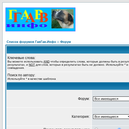
Список форумов ГавГав.Инфо :: Форум
Ключевые слова:
Вы можете использовать
AND
чтобы определить слова, которые должны быть в резул
результатах, и
NOT
для слов, которых в результатах быть не должно. Используйте * в
совпадения.
Поиск по автору:
Используйте * в качестве шаблона
Форум:
Категория: