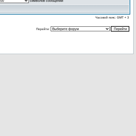
символов сообщений
Часовой пояс: GMT + 3
Перейти: