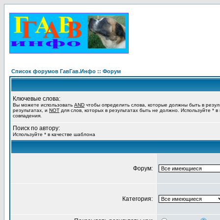
Список форумов ГавГав.Инфо :: Форум
Ключевые слова:
Вы можете использовать
AND
чтобы определить слова, которые должны быть в резул
результатах, и
NOT
для слов, которых в результатах быть не должно. Используйте * в
совпадения.
Поиск по автору:
Используйте * в качестве шаблона
Форум:
Категория: