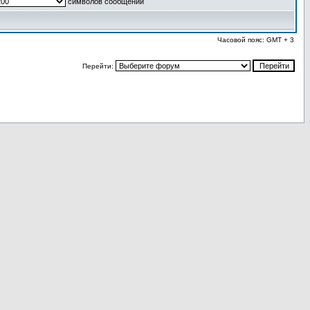
символов сообщений
Часовой пояс: GMT + 3
Перейти: