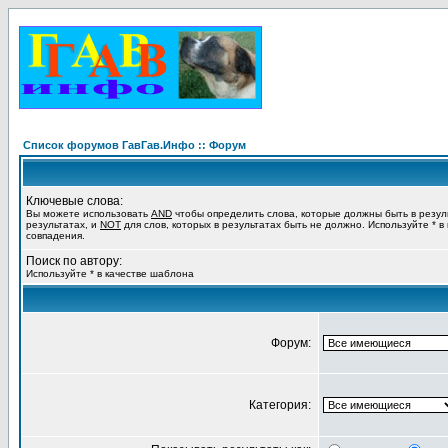
Список форумов ГавГав.Инфо :: Форум
Ключевые слова:
Вы можете использовать
AND
чтобы определить слова, которые должны быть в резул
результатах, и
NOT
для слов, которых в результатах быть не должно. Используйте * в
совпадения.
Поиск по автору:
Используйте * в качестве шаблона
Форум:
Категория: