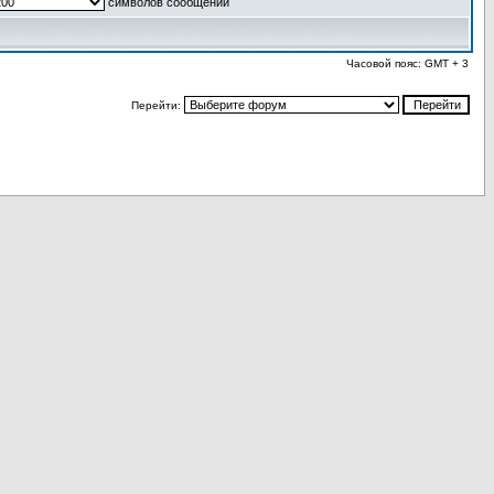
символов сообщений
Часовой пояс: GMT + 3
Перейти: