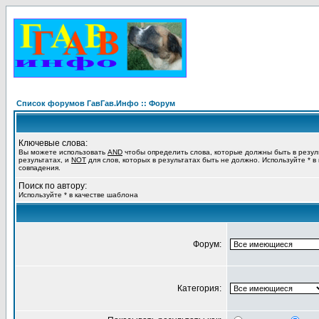
Список форумов ГавГав.Инфо :: Форум
Ключевые слова:
Вы можете использовать
AND
чтобы определить слова, которые должны быть в резул
результатах, и
NOT
для слов, которых в результатах быть не должно. Используйте * в
совпадения.
Поиск по автору:
Используйте * в качестве шаблона
Форум:
Категория: