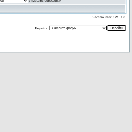
символов сообщений
Часовой пояс: GMT + 3
Перейти: