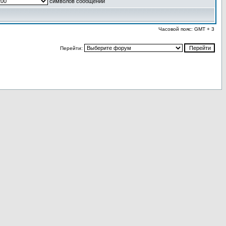
символов сообщений
Часовой пояс: GMT + 3
Перейти: