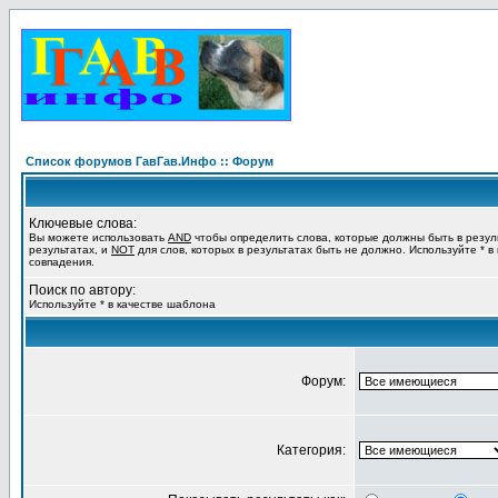
Список форумов ГавГав.Инфо :: Форум
Ключевые слова:
Вы можете использовать
AND
чтобы определить слова, которые должны быть в резул
результатах, и
NOT
для слов, которых в результатах быть не должно. Используйте * в
совпадения.
Поиск по автору:
Используйте * в качестве шаблона
Форум:
Категория: