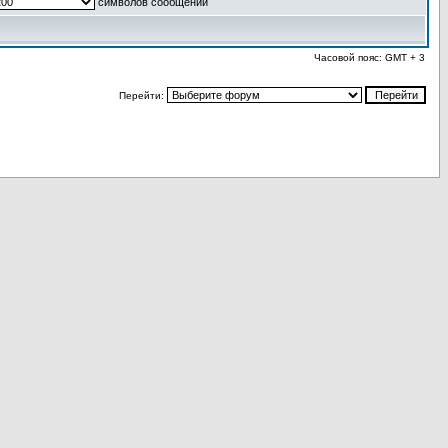
символов сообщений
Часовой пояс: GMT + 3
Перейти: