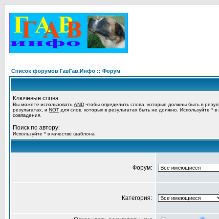
Список форумов ГавГав.Инфо :: Форум
Ключевые слова:
Вы можете использовать
AND
чтобы определить слова, которые должны быть в резул
результатах, и
NOT
для слов, которых в результатах быть не должно. Используйте * в
совпадения.
Поиск по автору:
Используйте * в качестве шаблона
Форум:
Категория: