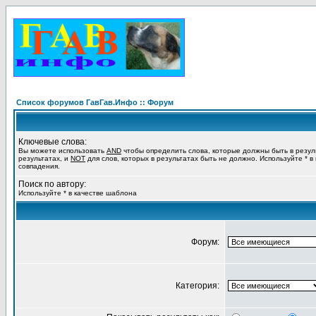
Список форумов ГавГав.Инфо :: Форум
Ключевые слова:
Вы можете использовать
AND
чтобы определить слова, которые должны быть в резул
результатах, и
NOT
для слов, которых в результатах быть не должно. Используйте * в
совпадения.
Поиск по автору:
Используйте * в качестве шаблона
Форум:
Категория: