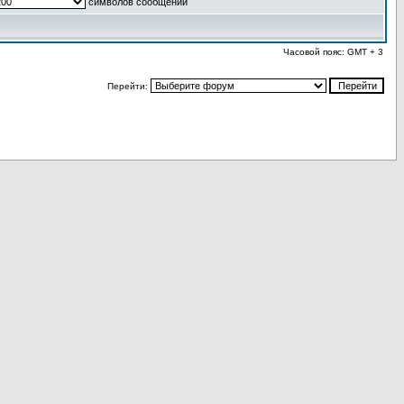
символов сообщений
Часовой пояс: GMT + 3
Перейти: