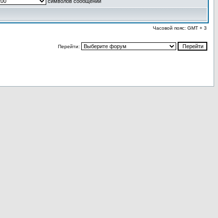
символов сообщений
Часовой пояс: GMT + 3
Перейти: