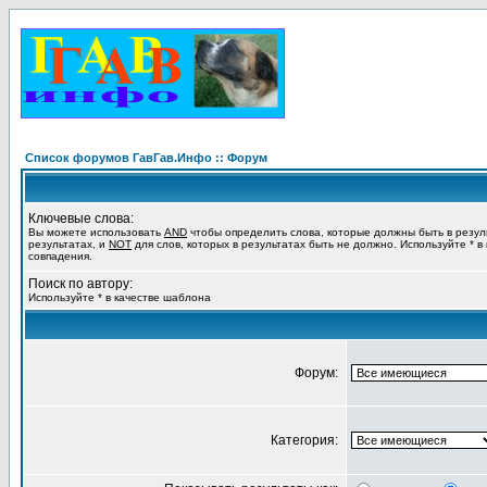
Список форумов ГавГав.Инфо :: Форум
Ключевые слова:
Вы можете использовать
AND
чтобы определить слова, которые должны быть в резул
результатах, и
NOT
для слов, которых в результатах быть не должно. Используйте * в
совпадения.
Поиск по автору:
Используйте * в качестве шаблона
Форум:
Категория: