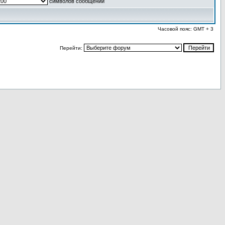
символов сообщений
Часовой пояс: GMT + 3
Перейти: