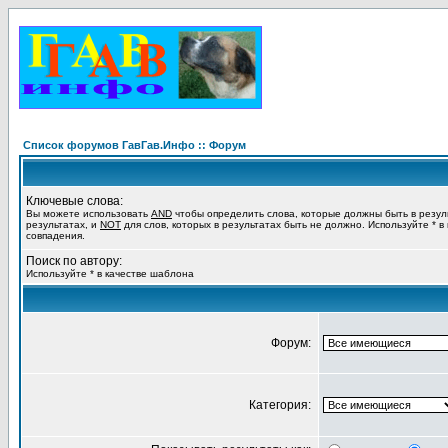
Список форумов ГавГав.Инфо :: Форум
Ключевые слова:
Вы можете использовать
AND
чтобы определить слова, которые должны быть в резул
результатах, и
NOT
для слов, которых в результатах быть не должно. Используйте * в
совпадения.
Поиск по автору:
Используйте * в качестве шаблона
Форум:
Категория: