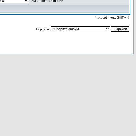
символов сообщений
Часовой пояс: GMT + 3
Перейти: