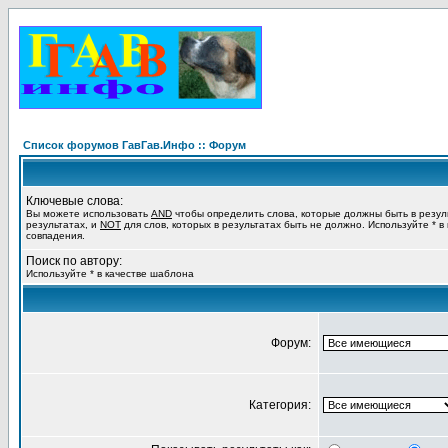
Список форумов ГавГав.Инфо :: Форум
Ключевые слова:
Вы можете использовать
AND
чтобы определить слова, которые должны быть в резул
результатах, и
NOT
для слов, которых в результатах быть не должно. Используйте * в
совпадения.
Поиск по автору:
Используйте * в качестве шаблона
Форум:
Категория: