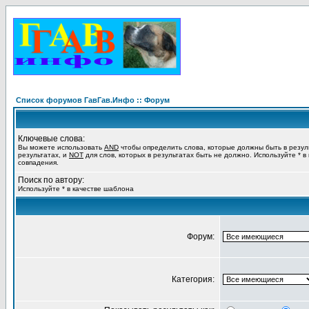
Список форумов ГавГав.Инфо :: Форум
Ключевые слова:
Вы можете использовать
AND
чтобы определить слова, которые должны быть в резул
результатах, и
NOT
для слов, которых в результатах быть не должно. Используйте * в
совпадения.
Поиск по автору:
Используйте * в качестве шаблона
Форум:
Категория: