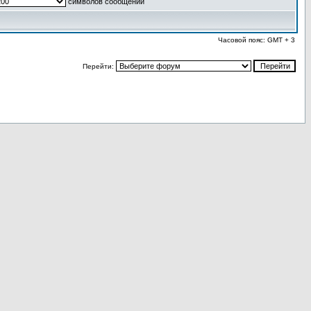
символов сообщений
Часовой пояс: GMT + 3
Перейти: