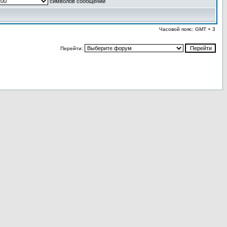
символов сообщений
Часовой пояс: GMT + 3
Перейти: