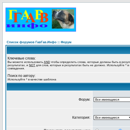
Список форумов ГавГав.Инфо :: Форум
Ключевые слова:
Вы можете использовать
AND
чтобы определить слова, которые должны быть в резул
результатах, и
NOT
для слов, которых в результатах быть не должно. Используйте * в
совпадения.
Поиск по автору:
Используйте * в качестве шаблона
Форум:
Категория: