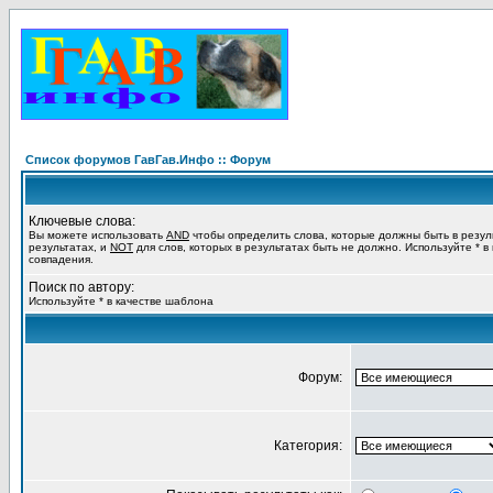
Список форумов ГавГав.Инфо :: Форум
Ключевые слова:
Вы можете использовать
AND
чтобы определить слова, которые должны быть в резул
результатах, и
NOT
для слов, которых в результатах быть не должно. Используйте * в
совпадения.
Поиск по автору:
Используйте * в качестве шаблона
Форум:
Категория: