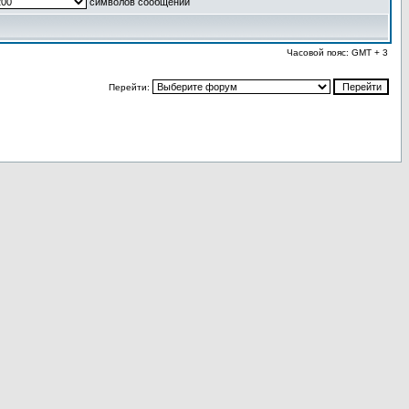
символов сообщений
Часовой пояс: GMT + 3
Перейти: