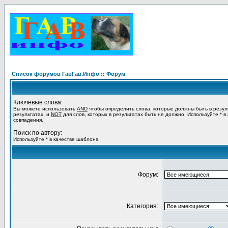
Список форумов ГавГав.Инфо :: Форум
Ключевые слова:
Вы можете использовать
AND
чтобы определить слова, которые должны быть в резул
результатах, и
NOT
для слов, которых в результатах быть не должно. Используйте * в
совпадения.
Поиск по автору:
Используйте * в качестве шаблона
Форум:
Категория: