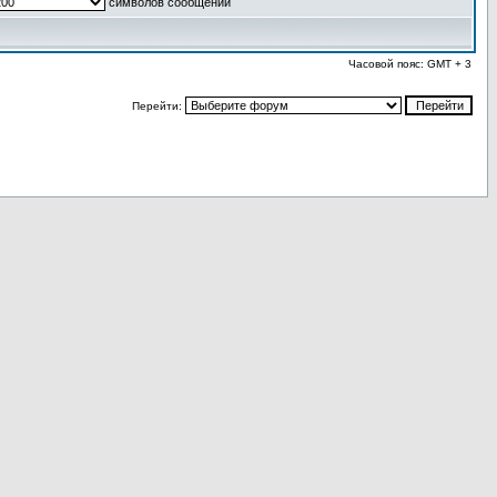
символов сообщений
Часовой пояс: GMT + 3
Перейти: