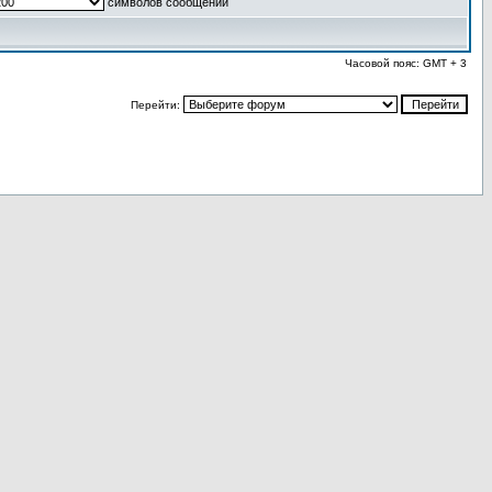
символов сообщений
Часовой пояс: GMT + 3
Перейти: