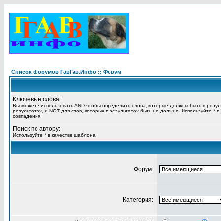
Список форумов ГавГав.Инфо :: Форум
Ключевые слова:
Вы можете использовать
AND
чтобы определить слова, которые должны быть в резул
результатах, и
NOT
для слов, которых в результатах быть не должно. Используйте * в
совпадения.
Поиск по автору:
Используйте * в качестве шаблона
Форум:
Категория: