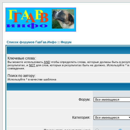
Список форумов ГавГав.Инфо :: Форум
Ключевые слова:
Вы можете использовать
AND
чтобы определить слова, которые должны быть в резул
результатах, и
NOT
для слов, которых в результатах быть не должно. Используйте * в
совпадения.
Поиск по автору:
Используйте * в качестве шаблона
Форум:
Категория: