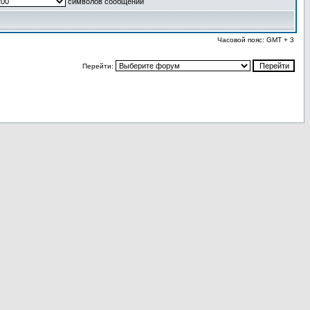
символов сообщений
Часовой пояс: GMT + 3
Перейти: