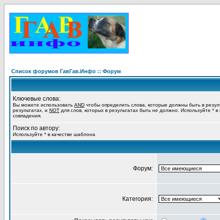
Список форумов ГавГав.Инфо :: Форум
Ключевые слова:
Вы можете использовать
AND
чтобы определить слова, которые должны быть в резул
результатах, и
NOT
для слов, которых в результатах быть не должно. Используйте * в
совпадения.
Поиск по автору:
Используйте * в качестве шаблона
Форум:
Категория: