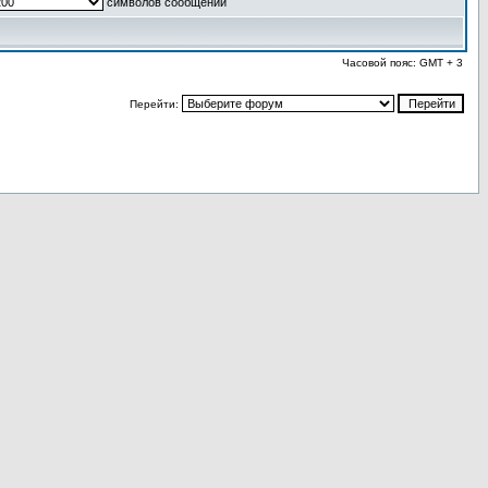
символов сообщений
Часовой пояс: GMT + 3
Перейти: