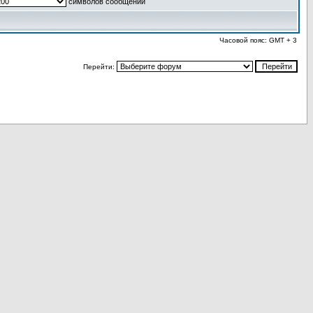
символов сообщений
Часовой пояс: GMT + 3
Перейти: