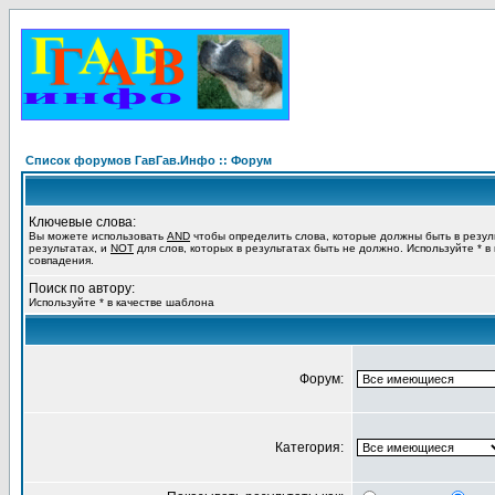
Список форумов ГавГав.Инфо :: Форум
Ключевые слова:
Вы можете использовать
AND
чтобы определить слова, которые должны быть в резул
результатах, и
NOT
для слов, которых в результатах быть не должно. Используйте * в
совпадения.
Поиск по автору:
Используйте * в качестве шаблона
Форум:
Категория: