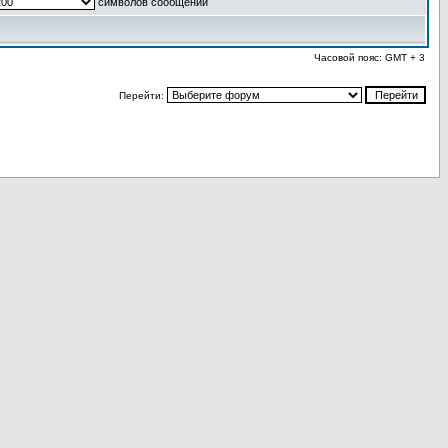
символов сообщений
Часовой пояс: GMT + 3
Перейти: