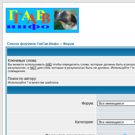
Список форумов ГавГав.Инфо :: Форум
Ключевые слова:
Вы можете использовать
AND
чтобы определить слова, которые должны быть в резул
результатах, и
NOT
для слов, которых в результатах быть не должно. Используйте * в
совпадения.
Поиск по автору:
Используйте * в качестве шаблона
Форум:
Категория: