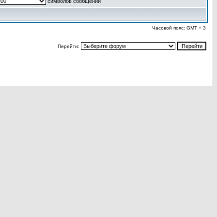
символов сообщений
Часовой пояс: GMT + 3
Перейти: