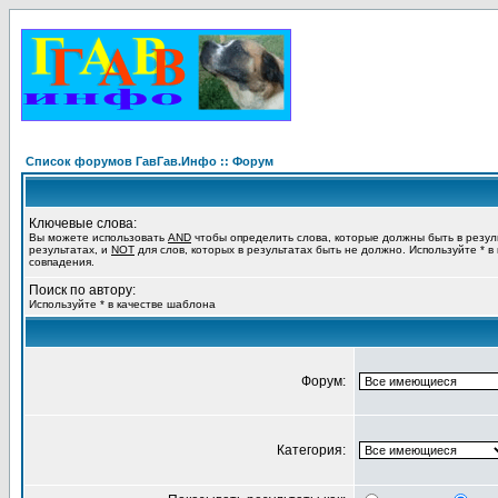
Список форумов ГавГав.Инфо :: Форум
Ключевые слова:
Вы можете использовать
AND
чтобы определить слова, которые должны быть в резул
результатах, и
NOT
для слов, которых в результатах быть не должно. Используйте * в
совпадения.
Поиск по автору:
Используйте * в качестве шаблона
Форум:
Категория: