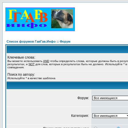
Список форумов ГавГав.Инфо :: Форум
Ключевые слова:
Вы можете использовать
AND
чтобы определить слова, которые должны быть в резул
результатах, и
NOT
для слов, которых в результатах быть не должно. Используйте * в
совпадения.
Поиск по автору:
Используйте * в качестве шаблона
Форум:
Категория: