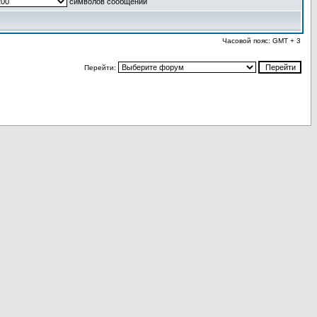
символов сообщений
Часовой пояс: GMT + 3
Перейти: