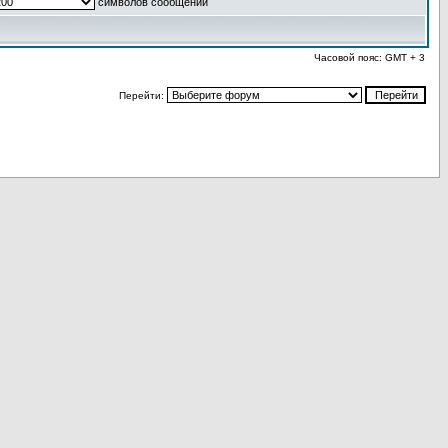
символов сообщений
Часовой пояс: GMT + 3
Перейти: