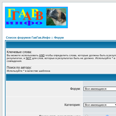
Список форумов ГавГав.Инфо :: Форум
Ключевые слова:
Вы можете использовать
AND
чтобы определить слова, которые должны быть в резул
результатах, и
NOT
для слов, которых в результатах быть не должно. Используйте * в
совпадения.
Поиск по автору:
Используйте * в качестве шаблона
Форум:
Категория: