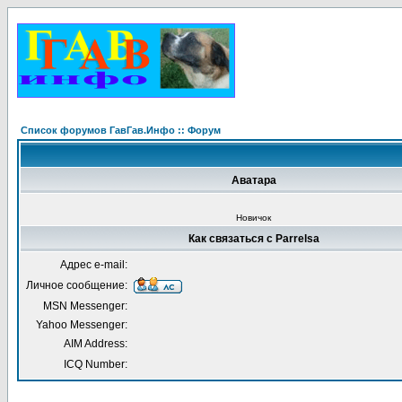
Список форумов ГавГав.Инфо :: Форум
Аватара
Новичок
Как связаться с Parrelsa
Адрес e-mail:
Личное сообщение:
MSN Messenger:
Yahoo Messenger:
AIM Address:
ICQ Number: