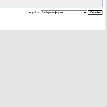
Перейти: