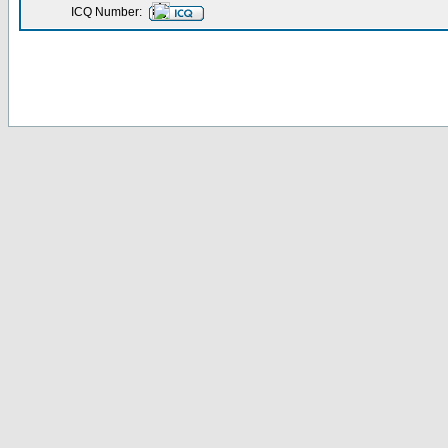
ICQ Number: