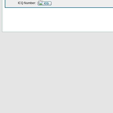
ICQ Number: