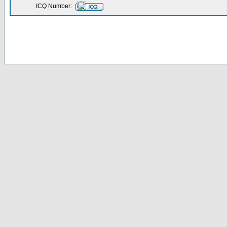
ICQ Number: