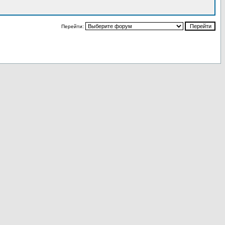
Перейти: