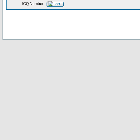
ICQ Number: