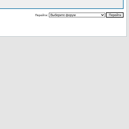
Перейти: