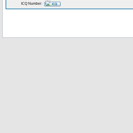
ICQ Number: