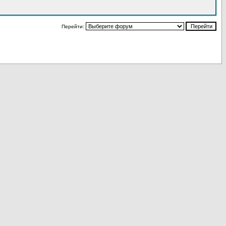
Перейти: