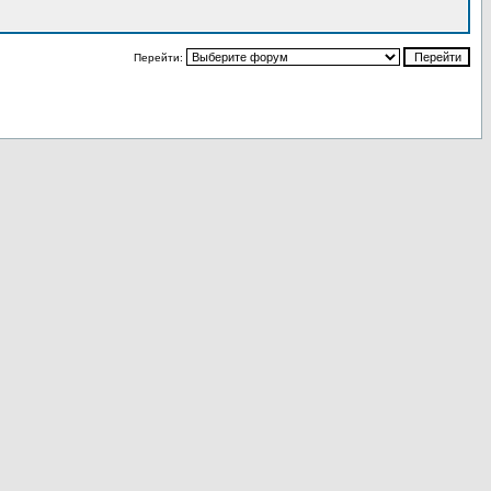
Перейти: