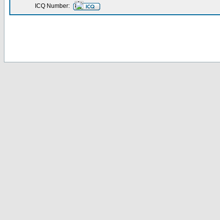
ICQ Number: