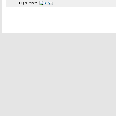
ICQ Number: