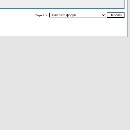
Перейти: