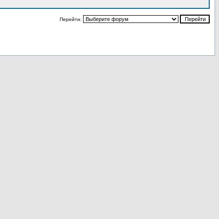
Перейти: