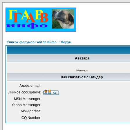
Список форумов ГавГав.Инфо :: Форум
Аватара
Новичок
Как связаться с Эльдар
Адрес e-mail:
Личное сообщение:
MSN Messenger:
Yahoo Messenger:
AIM Address:
ICQ Number: