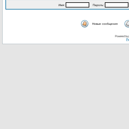
Имя:
Пароль:
Новые сообщения
Powered by
Ру