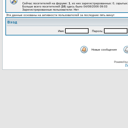
Сейчас посетителей на форуме:
1
, из них зарегистрированных: 0, скрытых:
Больше всего посетителей (
10
) здесь было 04/08/2006 09:03
Зарегистрированные пользователи: Нет
Эти данные основаны на активности пользователей за последние пять минут
Вход
Имя:
Пароль:
Новые сообщения
Powered by
Ру