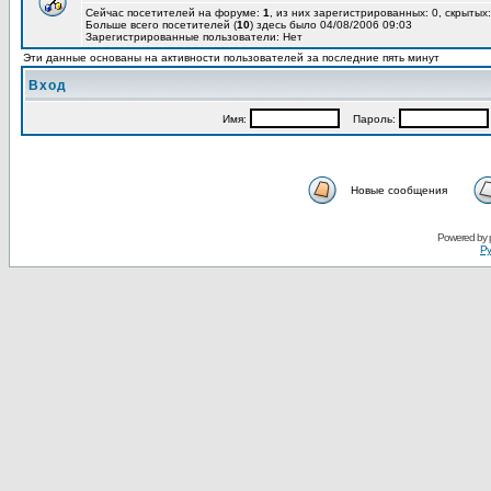
Сейчас посетителей на форуме:
1
, из них зарегистрированных: 0, скрытых:
Больше всего посетителей (
10
) здесь было 04/08/2006 09:03
Зарегистрированные пользователи: Нет
Эти данные основаны на активности пользователей за последние пять минут
Вход
Имя:
Пароль:
Новые сообщения
Powered by
Ру