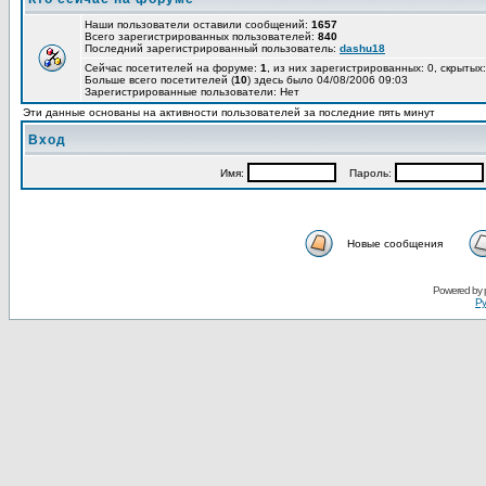
Наши пользователи оставили сообщений:
1657
Всего зарегистрированных пользователей:
840
Последний зарегистрированный пользователь:
dashu18
Сейчас посетителей на форуме:
1
, из них зарегистрированных: 0, скрытых:
Больше всего посетителей (
10
) здесь было 04/08/2006 09:03
Зарегистрированные пользователи: Нет
Эти данные основаны на активности пользователей за последние пять минут
Вход
Имя:
Пароль:
Новые сообщения
Powered by
Ру