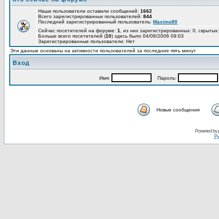
Наши пользователи оставили сообщений:
1662
Всего зарегистрированных пользователей:
844
Последний зарегистрированный пользователь:
Maximo90
Сейчас посетителей на форуме:
1
, из них зарегистрированных: 0, скрытых:
Больше всего посетителей (
10
) здесь было 04/08/2006 09:03
Зарегистрированные пользователи: Нет
Эти данные основаны на активности пользователей за последние пять минут
Вход
Имя:
Пароль:
Новые сообщения
Powered by
Ру