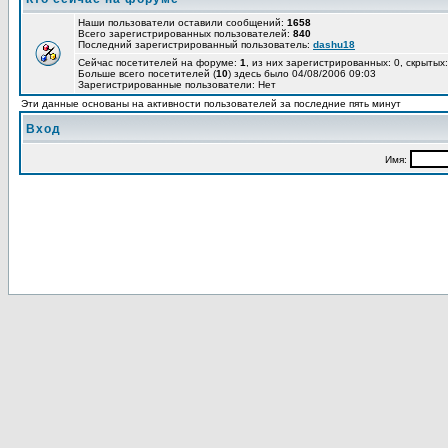
Наши пользователи оставили сообщений:
1658
Всего зарегистрированных пользователей:
840
Последний зарегистрированный пользователь:
dashu18
Сейчас посетителей на форуме:
1
, из них зарегистрированных: 0, скрытых:
Больше всего посетителей (
10
) здесь было 04/08/2006 09:03
Зарегистрированные пользователи: Нет
Эти данные основаны на активности пользователей за последние пять минут
Вход
Имя: