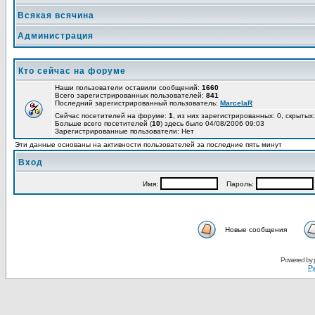
Всякая всячина
Администрация
Кто сейчас на форуме
Наши пользователи оставили сообщений:
1660
Всего зарегистрированных пользователей:
841
Последний зарегистрированный пользователь:
MarcelaR
Сейчас посетителей на форуме:
1
, из них зарегистрированных: 0, скрытых:
Больше всего посетителей (
10
) здесь было 04/08/2006 09:03
Зарегистрированные пользователи: Нет
Эти данные основаны на активности пользователей за последние пять минут
Вход
Имя:
Пароль:
Новые сообщения
Powered by
Ру