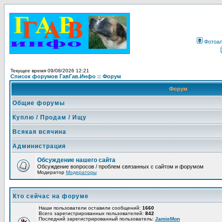
Фотоа
Текущее время 09/08/2026 12:21
Список форумов ГавГав.Инфо :: Форум
Форум
Общие форумы
Куплю / Продам / Ищу
Всякая всячина
Администрация
Обсуждение нашего сайта
Обсуждение вопросов / проблем связанных с сайтом и форумом
Модератор
Модераторы
Кто сейчас на форуме
Наши пользователи оставили сообщений:
1660
Всего зарегистрированных пользователей:
842
Последний зарегистрированный пользователь:
JamieMon