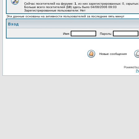
Сейчас посетителей на форуме:
1
, из них зарегистрированных: 0, скрытых:
Больше всего посетителей (
10
) здесь было 04/08/2006 09:03
Зарегистрированные пользователи: Нет
Эти данные основаны на активности пользователей за последние пять минут
Вход
Имя:
Пароль:
Новые сообщения
Powered by
Ру